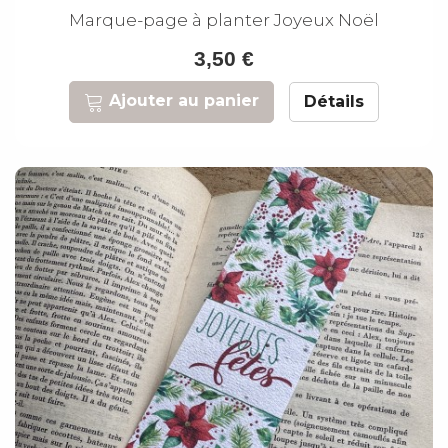
Marque-page à planter Joyeux Noël
3,50 €
Ajouter au panier
Détails