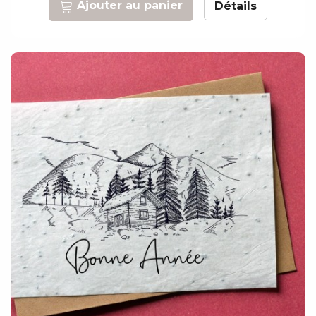
Ajouter au panier
Détails