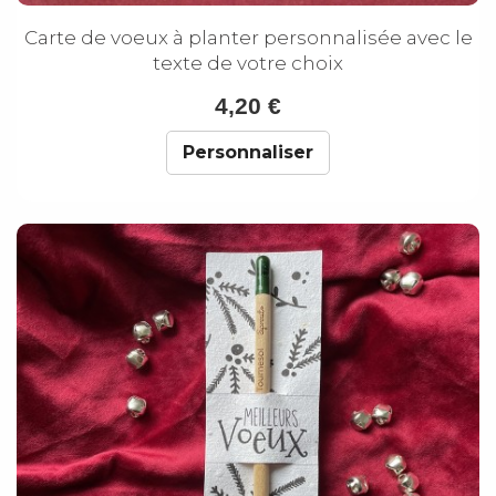
Carte de voeux à planter personnalisée avec le
texte de votre choix
4,20 €
Personnaliser