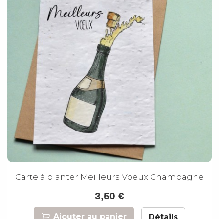
Carte à planter Meilleurs Voeux Champagne
3,50 €
Ajouter au panier
Détails