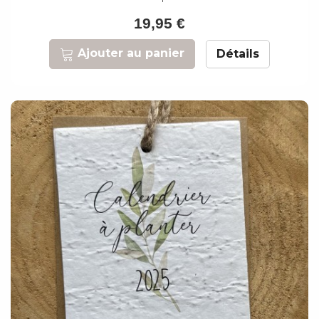
19,95 €
Ajouter au panier
Détails