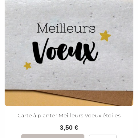
Carte à planter Meilleurs Voeux étoiles
3,50 €