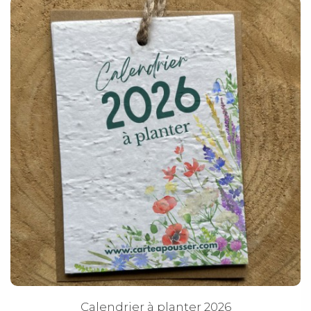
Calendrier à planter 2026