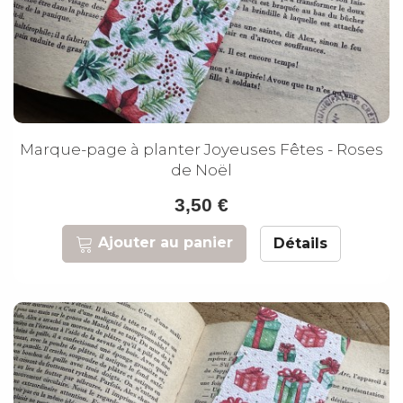
Marque-page à planter Joyeuses Fêtes - Roses
de Noël
3,50 €
Ajouter au panier
Détails