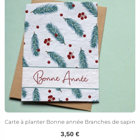
Carte à planter Bonne année Branches de sapin
3,50 €