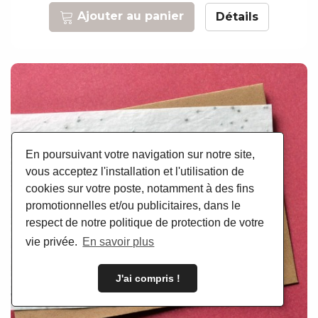
Ajouter au panier
Détails
En poursuivant votre navigation sur notre site,
vous acceptez l'installation et l'utilisation de
cookies sur votre poste, notamment à des fins
promotionnelles et/ou publicitaires, dans le
respect de notre politique de protection de votre
vie privée.
En savoir plus
J'ai compris !