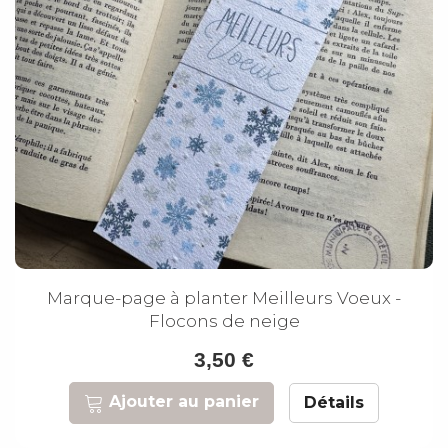
Marque-page à planter Meilleurs Voeux -
Flocons de neige
3,50 €
Ajouter au panier
Détails