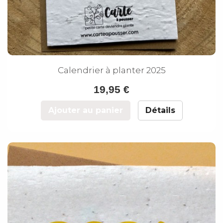
Calendrier à planter 2025
19,95 €
Ajouter au panier
Détails