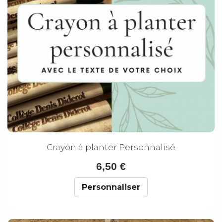
Crayon à planter Personnalisé
6,50 €
Personnaliser