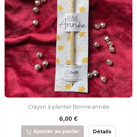
Crayon à planter Bonne année
6,00 €
Ajouter au panier
Détails