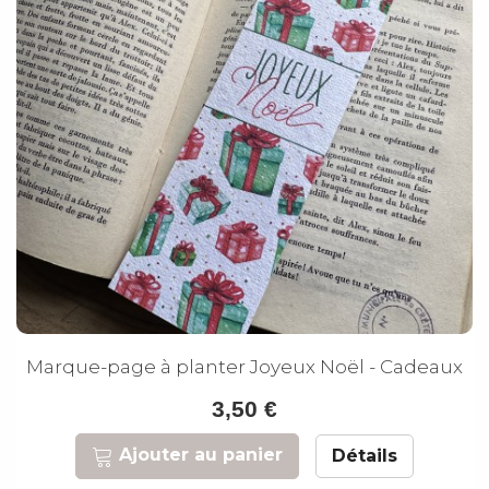
Marque-page à planter Joyeux Noël - Cadeaux
3,50 €
Ajouter au panier
Détails