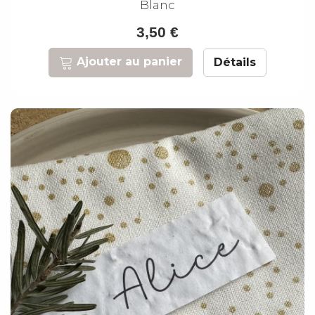
Blanc
3,50 €
Ajouter au panier
Détails