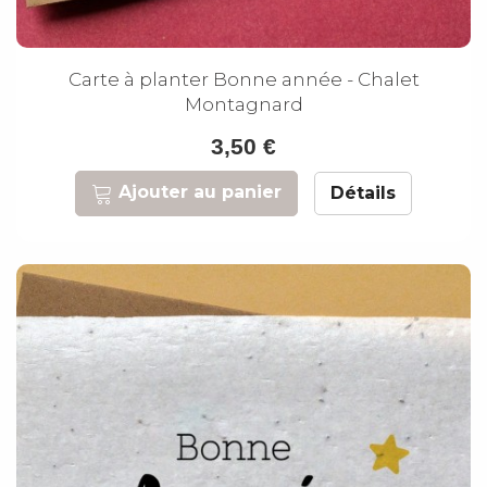
Carte à planter Bonne année - Chalet
Montagnard
3,50 €
Ajouter au panier
Détails