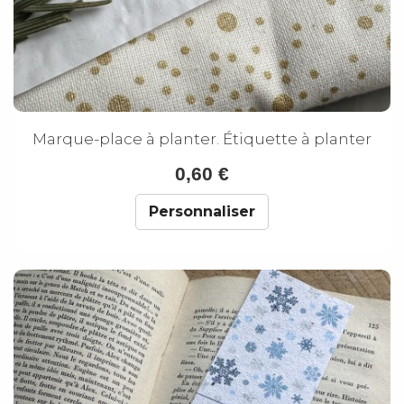
Marque-place à planter. Étiquette à planter
0,60 €
Personnaliser