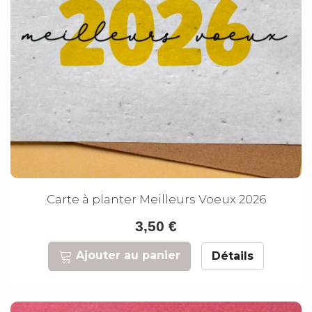
Carte à planter Meilleurs Voeux 2026
3,50 €
Ajouter au panier
Détails