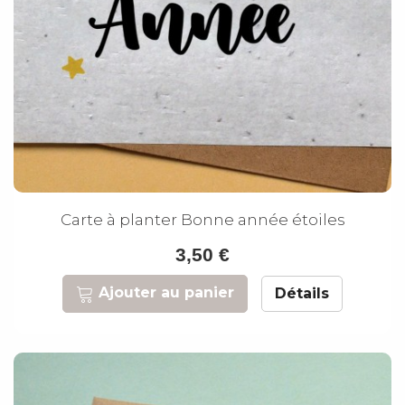
Carte à planter Bonne année étoiles
3,50 €
Ajouter au panier
Détails