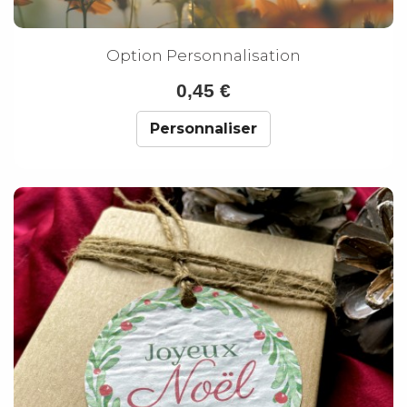
Option Personnalisation
0,45 €
Personnaliser