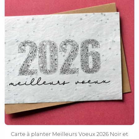
Carte à planter Meilleurs Voeux 2026 Noir et