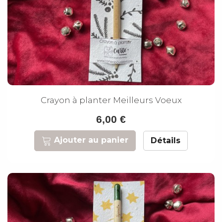
Crayon à planter Meilleurs Voeux
6,00 €
Ajouter au panier
Détails