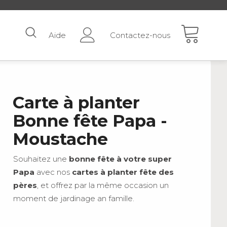
Aide
Contactez-nous
Carte à planter
Bonne fête Papa -
Moustache
Souhaitez une
bonne fête à votre super
Papa
avec nos
cartes à planter fête des
pères
, et offrez par la même occasion un
moment de jardinage an famille.