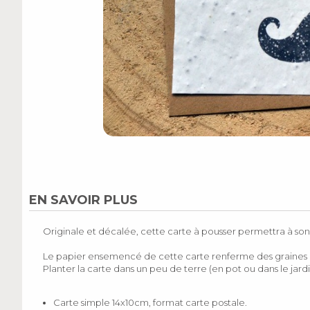
EN SAVOIR PLUS
Originale et décalée, cette carte à pousser permettra à son 
Le papier ensemencé de cette carte renferme des graines d
Planter la carte dans un peu de terre (en pot ou dans le jard
Carte simple 14x10cm, format carte postale.