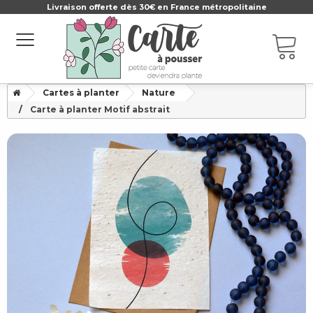
Livraison offerte dès 30€ en France métropolitaine
Cartes à planter
Nature
Carte à planter Motif abstrait