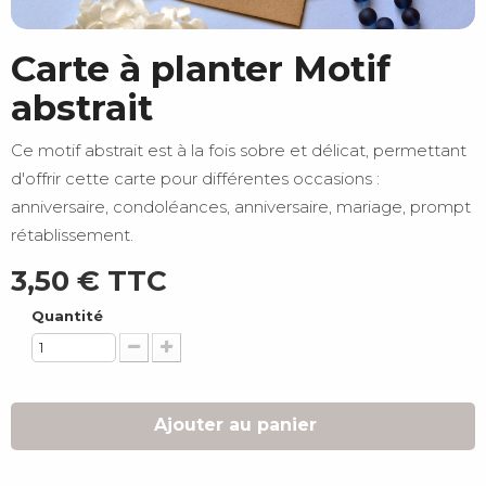
Carte à planter Motif
abstrait
Ce motif abstrait est à la fois sobre et délicat, permettant
d'offrir cette carte pour différentes occasions :
anniversaire, condoléances, anniversaire, mariage, prompt
rétablissement.
3,50 €
TTC
Quantité
Ajouter au panier