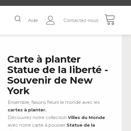
Aide
Contactez-nous
Carte à planter
Statue de la liberté -
Souvenir de New
York
Ensemble, faisons fleurir le monde avec les
cartes à planter.
Découvrez notre collection
Villes du Monde
avec notre carte à pousser
Statue de la