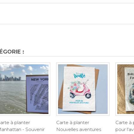
ÉGORIE :
arte à planter
Carte à planter
Carte à 
anhattan - Souvenir
Nouvelles aventures
pour l'a