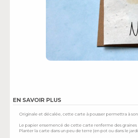
EN SAVOIR PLUS
Originale et décalée, cette carte à pousser permettra à son 
Le papier ensemencé de cette carte renferme des graines d
Planter la carte dans un peu de terre (en pot ou dans le jard