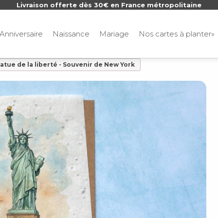
Livraison offerte dès 30€ en France métropolitaine
Anniversaire
Naissance
Mariage
Nos cartes à planter»
tatue de la liberté - Souvenir de New York