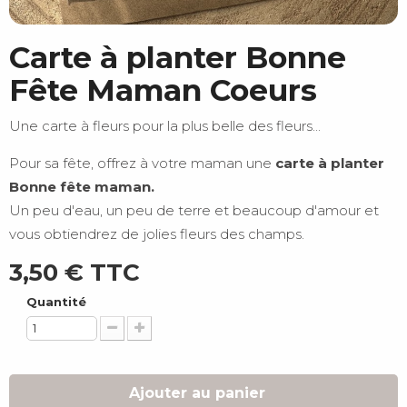
Carte à planter Bonne
Fête Maman Coeurs
Une carte à fleurs pour la plus belle des fleurs...
Pour sa fête, offrez à votre maman une
carte à planter
Bonne fête maman.
Un peu d'eau, un peu de terre et beaucoup d'amour et
vous obtiendrez de jolies fleurs des champs.
3,50 €
TTC
Quantité
Ajouter au panier