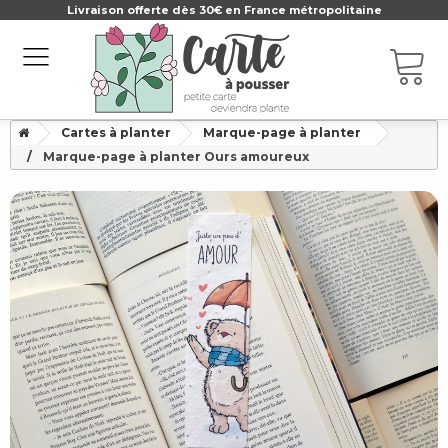
Livraison offerte dès 30€ en France métropolitaine
Cartes à planter
Marque-page à planter
Marque-page à planter Ours amoureux