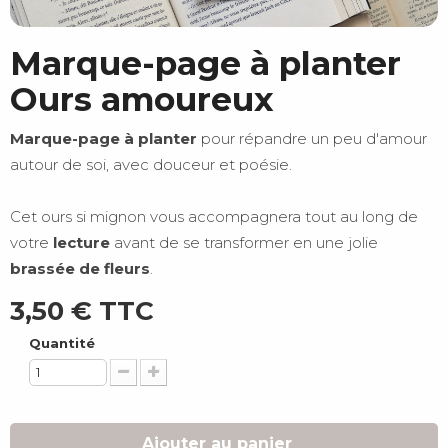
Marque-page à planter
Ours amoureux
Marque-page à planter
pour répandre un peu d'amour
autour de soi, avec douceur et poésie.
Cet ours si mignon vous accompagnera tout au long de
votre
lecture
avant de se transformer en une jolie
brassée de fleurs
.
3,50 €
TTC
Quantité
Ajouter au panier