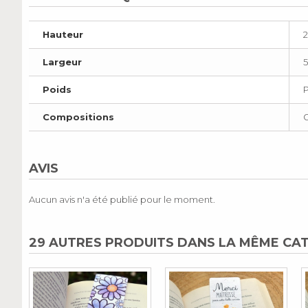
Hauteur
Largeur
5
Poids
Compositions
G
AVIS
Aucun avis n'a été publié pour le moment.
29 AUTRES PRODUITS DANS LA MÊME CAT