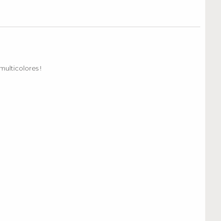
multicolores !