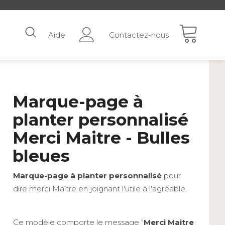
Aide
Contactez-nous
Marque-page à
planter personnalisé
Merci Maitre - Bulles
bleues
Marque-page à planter personnalisé
pour
dire merci Maître en joignant l'utile à l'agréable.
Ce modèle comporte le message "
Merci Maitre