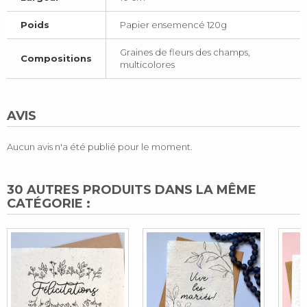
Poids
Papier ensemencé 120g
Graines de fleurs des champs,
Compositions
multicolores
AVIS
Aucun avis n'a été publié pour le moment.
30 AUTRES PRODUITS DANS LA MÊME
CATÉGORIE :