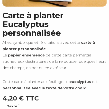
Carte à planter
Eucalyptus
personnalisée
Alliez symbolique et félicitations avec cette
carte à
planter personnalisée
.
Le
papier ensemencé
de cette carte permettra
aux heureux destinataires de faire pousser quelques fleurs
des champs, en pot ou en extérieur.
Cette carte à planter aux feuillages d'
eucalyptus
est
personnalisée avec le texte de votre choix.
4,20 €
TTC
*
Texte