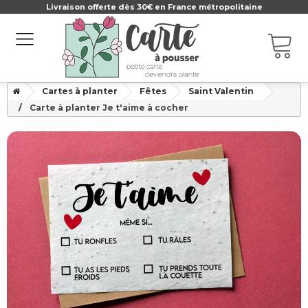
Livraison offerte dès 30€ en France métropolitaine
Cartes à planter
Fêtes
Saint Valentin
Carte à planter Je t'aime à cocher