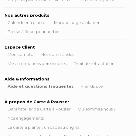
Nos autres produits
Calendrier à planter
Marque page à planter
Presse à fleurs pour herbier
Espace Client
Mon compte
Mes commandes
Mes informations personnelles
Droit de rétractation
Aide & Informations
Aide et questions fréquentes
Plan du site
À propos de Carte à Pousser
Dans l'atelier de Carte à Pousser
Qui sommes-nous ?
Nos engagements
La carte à planter, un cadeau original