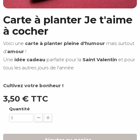
Carte à planter Je t'aime
à cocher
Voici une
carte à planter
pleine d'humour
mais surtout
d'
amour
!
Une
idée cadeau
parfaite pour la
Saint Valentin
et pour
tous les autres jours de l'année.
Cultivez votre bonheur !
3,50 €
TTC
Quantité