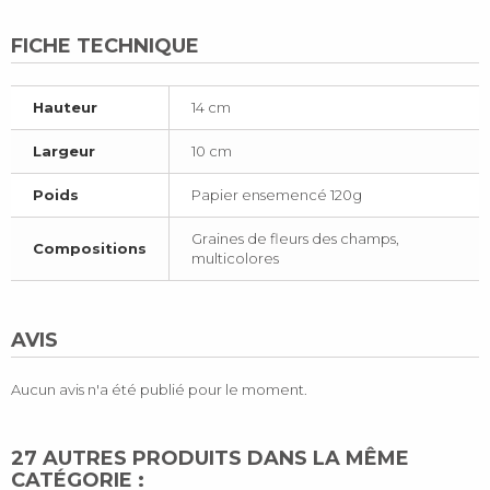
FICHE TECHNIQUE
Hauteur
14 cm
Largeur
10 cm
Poids
Papier ensemencé 120g
Graines de fleurs des champs,
Compositions
multicolores
AVIS
Aucun avis n'a été publié pour le moment.
27 AUTRES PRODUITS DANS LA MÊME
CATÉGORIE :