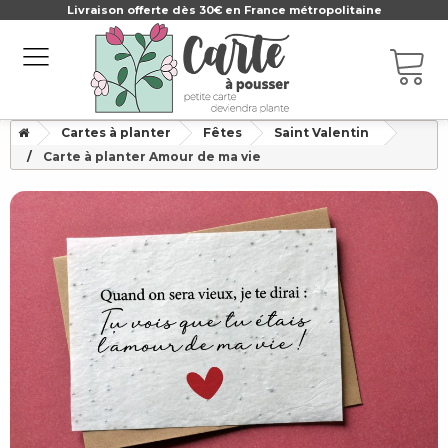
Livraison offerte dès 30€ en France métropolitaine
Cartes à planter
Fêtes
Saint Valentin
Carte à planter Amour de ma vie