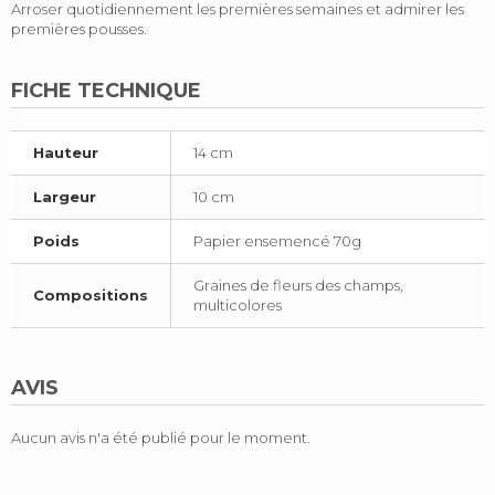
Arroser quotidiennement les premières semaines et admirer les
premières pousses.
FICHE TECHNIQUE
Hauteur
14 cm
Largeur
10 cm
Poids
Papier ensemencé 70g
Graines de fleurs des champs,
Compositions
multicolores
AVIS
Aucun avis n'a été publié pour le moment.