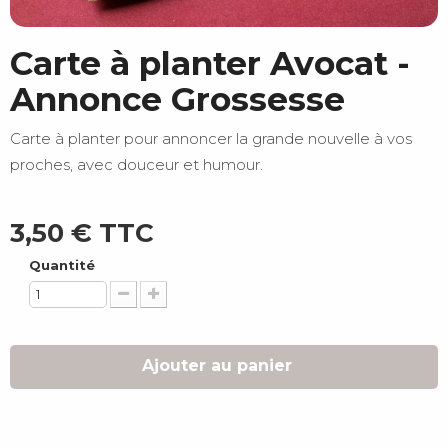
Carte à planter Avocat -
Annonce Grossesse
Carte à planter pour annoncer la grande nouvelle à vos
proches, avec douceur et humour.
3,50 €
TTC
Quantité
Ajouter au panier