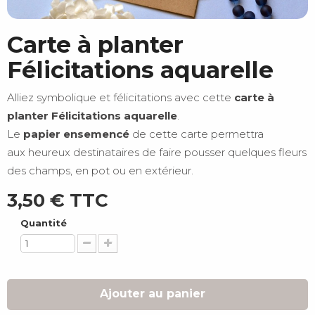
Carte à planter
Félicitations aquarelle
Alliez symbolique et félicitations avec cette
carte à
planter Félicitations aquarelle
.
Le
papier ensemencé
de cette carte permettra
aux heureux destinataires de faire pousser quelques fleurs
des champs, en pot ou en extérieur.
3,50 €
TTC
Quantité
Ajouter au panier