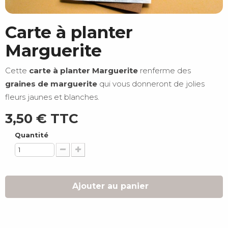
Carte à planter
Marguerite
Cette
carte à planter Marguerite
renferme des
graines de marguerite
qui vous donneront de jolies
fleurs jaunes et blanches.
3,50 €
TTC
Quantité
Ajouter au panier