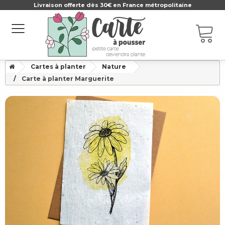
Livraison offerte dès 30€ en France métropolitaine
Cartes à planter
Nature
Carte à planter Marguerite