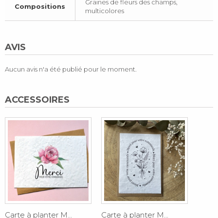
Graines de fleurs des champs,
Compositions
multicolores
AVIS
Aucun avis n'a été publié pour le moment.
ACCESSOIRES
Carte à planter M...
Carte à planter M...