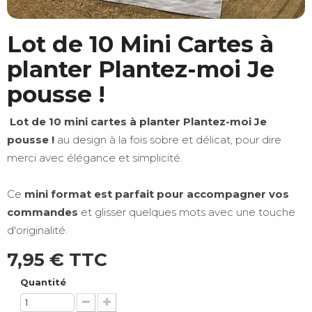
Lot de 10 Mini Cartes à
planter Plantez-moi Je
pousse !
Lot de 10 mini cartes à planter Plantez-moi Je
pousse !
au design à la fois sobre et délicat, pour dire
merci avec élégance et simplicité.
Ce
mini format est parfait pour accompagner vos
commandes
et glisser quelques mots avec une touche
d'originalité.
7,95 €
TTC
Quantité