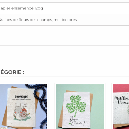
Papier ensemencé 120g
raines de fleurs des champs, multicolores
ÉGORIE :