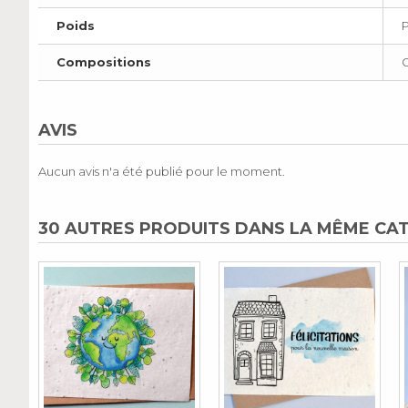
Poids
Compositions
G
AVIS
Aucun avis n'a été publié pour le moment.
30 AUTRES PRODUITS DANS LA MÊME CAT