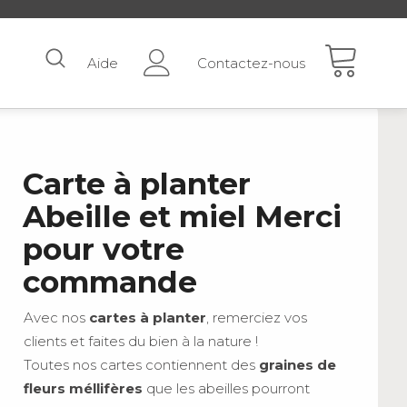
Aide
Contactez-nous
Carte à planter
Abeille et miel Merci
pour votre
commande
Avec nos
cartes à planter
, remerciez vos
clients et faites du bien à la nature !
Toutes nos cartes contiennent des
graines de
fleurs méllifères
que les abeilles pourront