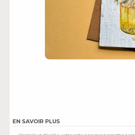
EN SAVOIR PLUS