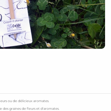
fleurs ou de délicieux aromates.
e des graines de fleurs et d'aromates.