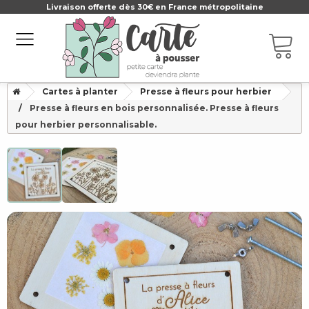
Livraison offerte dès 30€ en France métropolitaine
Cartes à planter
Presse à fleurs pour herbier
Presse à fleurs en bois personnalisée. Presse à fleurs
pour herbier personnalisable.