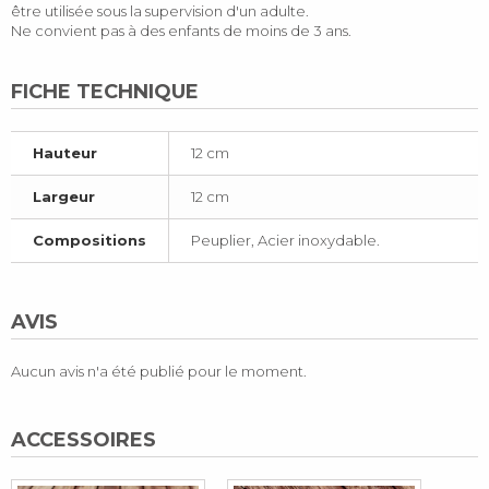
être utilisée sous la supervision d'un adulte.
Ne convient pas à des enfants de moins de 3 ans.
FICHE TECHNIQUE
Hauteur
12 cm
Largeur
12 cm
Compositions
Peuplier, Acier inoxydable.
AVIS
Aucun avis n'a été publié pour le moment.
ACCESSOIRES