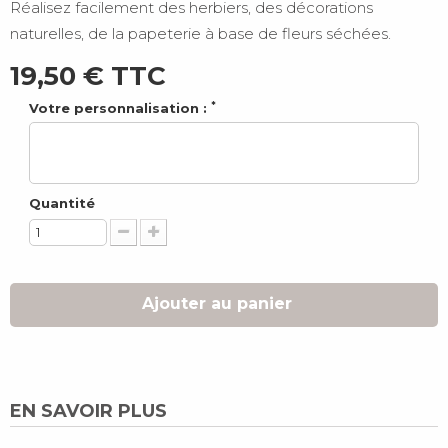
Réalisez facilement des herbiers, des décorations
naturelles, de la papeterie à base de fleurs séchées.
19,50 €
TTC
*
Votre personnalisation :
Quantité
Ajouter au panier
EN SAVOIR PLUS