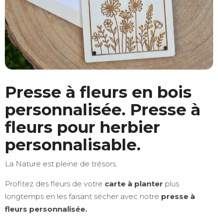
Presse à fleurs en bois
personnalisée. Presse à
fleurs pour herbier
personnalisable.
La Nature est pleine de trésors.
Profitez des fleurs de votre
carte à planter
plus
longtemps en les faisant sécher avec n
otre
presse à
fleurs personnalisée.