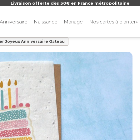
Livraison offerte dès 30€ en France métropolitaine
Anniversaire
Naissance
Mariage
Nos cartes à planter»
ter Joyeux Anniversaire Gâteau