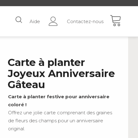
Aide
Contactez-nous
Carte à planter
Joyeux Anniversaire
Gâteau
Carte à planter festive pour anniversaire
coloré !
Offrez une jolie carte comprenant des graines
de fleurs des champs pour un anniversaire
original.