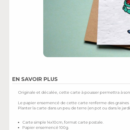
EN SAVOIR PLUS
Originale et décalée, cette carte à pousser permettra à son 
Le papier ensemencé de cette carte renferme des graines d
Planter la carte dans un peu de terre (en pot ou dans le jard
Carte simple 14x10cm, format carte postale.
Papier ensemencé 100g.