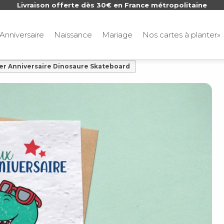
Livraison offerte dès 30€ en France métropolitaine
Anniversaire
Naissance
Mariage
Nos cartes à planter»
ter Anniversaire Dinosaure Skateboard