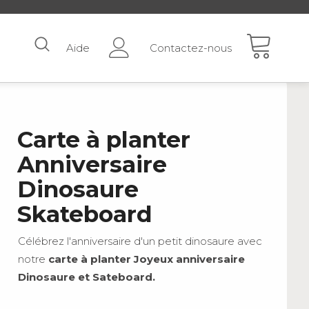
Aide
Contactez-nous
Carte à planter
Anniversaire
Dinosaure
Skateboard
Célébrez l'anniversaire d'un petit dinosaure avec
notre
carte à planter Joyeux anniversaire
Dinosaure et Sateboard.