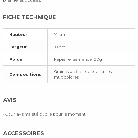
FICHE TECHNIQUE
Hauteur
14 cm
Largeur
10 cm
Poids
Papier ensemencé 120g
Graines de fleurs des champs,
Compositions
multicolores
AVIS
Aucun avis n'a été publié pour le moment.
ACCESSOIRES