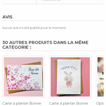
AVIS
Aucun avis n'a été publié pour le moment.
30 AUTRES PRODUITS DANS LA MÊME
CATÉGORIE :
Carte à planter Bonne
Carte à planter Bonne
Optio