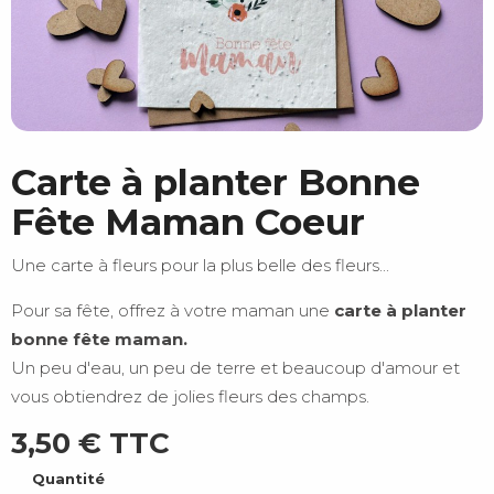
Carte à planter Bonne
Fête Maman Coeur
Une carte à fleurs pour la plus belle des fleurs...
Pour sa fête, offrez à votre maman une
carte à planter
bonne fête maman.
Un peu d'eau, un peu de terre et beaucoup d'amour et
vous obtiendrez de jolies fleurs des champs.
3,50 €
TTC
Quantité