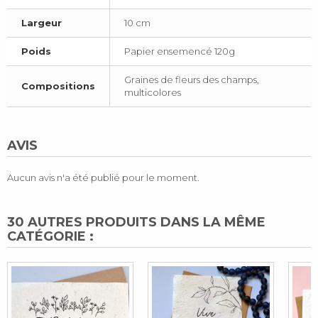
Largeur
10 cm
Poids
Papier ensemencé 120g
Graines de fleurs des champs,
Compositions
multicolores
AVIS
Aucun avis n'a été publié pour le moment.
30 AUTRES PRODUITS DANS LA MÊME
CATÉGORIE :