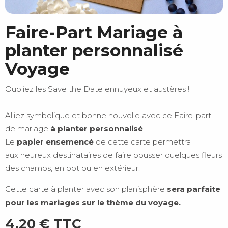
Faire-Part Mariage à
planter personnalisé
Voyage
Oubliez les Save the Date ennuyeux et austères !
Alliez symbolique et bonne nouvelle avec ce Faire-part
de mariage
à planter personnalisé
Le
papier ensemencé
de cette carte permettra
aux heureux destinataires de faire pousser quelques fleurs
des champs, en pot ou en extérieur.
Cette carte à planter avec son planisphère
sera parfaite
pour les mariages sur le thème du voyage.
4,20 €
TTC