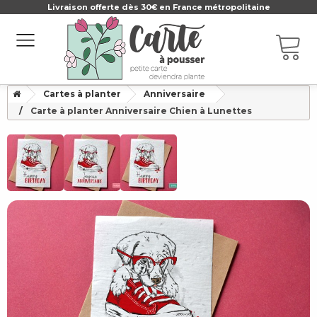
Livraison offerte dès 30€ en France métropolitaine
Cartes à planter
Anniversaire
Carte à planter Anniversaire Chien à Lunettes