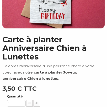
Carte à planter
Anniversaire Chien à
Lunettes
Célébrez l'anniversaire d'une personne chère à votre
coeur avec notre
carte à planter Joyeux
anniversaire Chien à lunettes.
3,50 €
TTC
Quantité